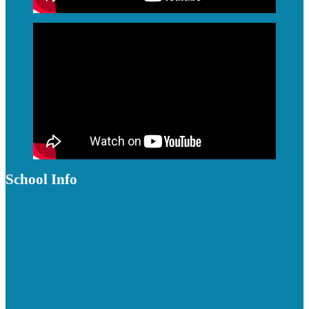
School Info