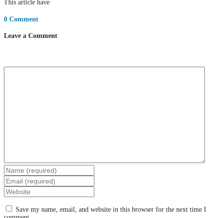
This article have
0 Comment
Leave a Comment
Save my name, email, and website in this browser for the next time I
comment.