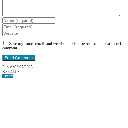
Save my name, email, and website in this browser for the next time I
comment.
Publish
02/07/2025
Read
339 x
Umum