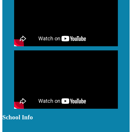
School Info