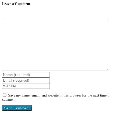
Leave a Comment
Save my name, email, and website in this browser for the next time I
comment.