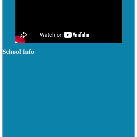
School Info