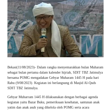
Bekasi(11/08/2023)- Dalam rangka menyemarakkan bulan Muharam
sebagai bulan pertama dalam kalender hijriah, SDIT TBZ Jatimulya
bersama POMG mengadakan Gebyar Muharam 1445 H pada hari
Rabu (9/08/2023). Kegiatan ini berlangsung di Masjid Al-Quds
SDIT TBZ Jatimulya.
Gebyar Muharram 1445 H dilaksanakan dengan berbagai agenda
kegiatan yaitu Bazar Buku, pemeriksaan kesehatan, santunan anak
yatim dan anak asuh yang dikelola oleh POMG serta acara