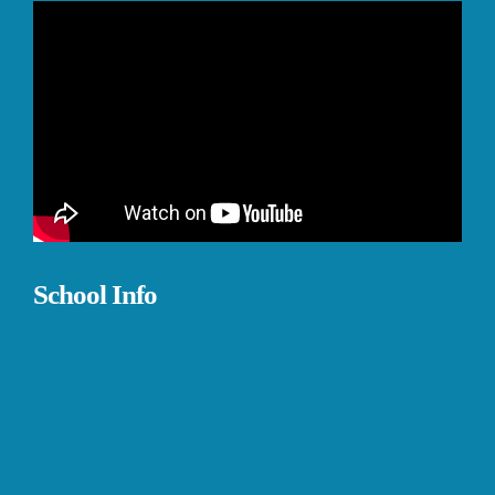
School Info