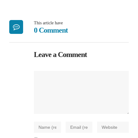
This article have
0 Comment
Leave a Comment