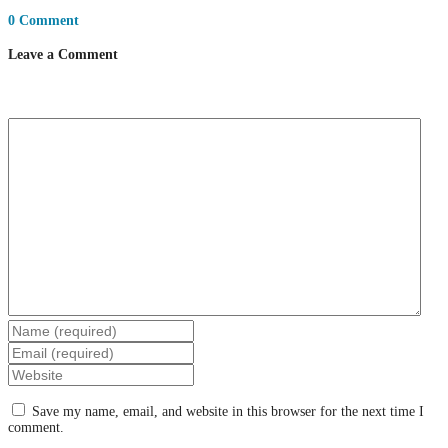
0 Comment
Leave a Comment
Save my name, email, and website in this browser for the next time I
comment.