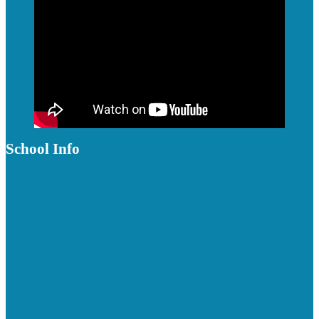
School Info