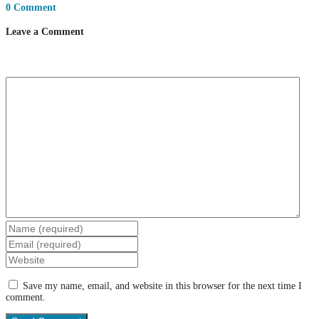
0 Comment
Leave a Comment
Save my name, email, and website in this browser for the next time I
comment.