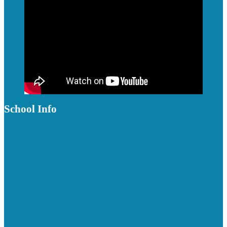
School Info