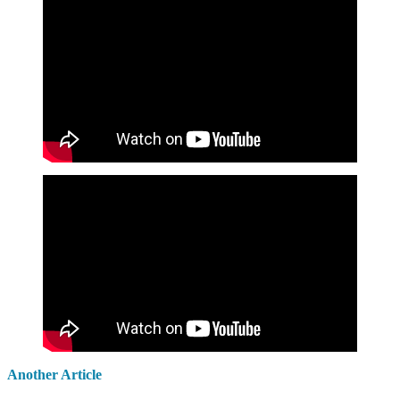
Another Article