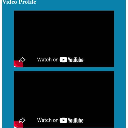
Video Profile