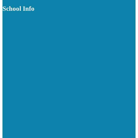
School Info