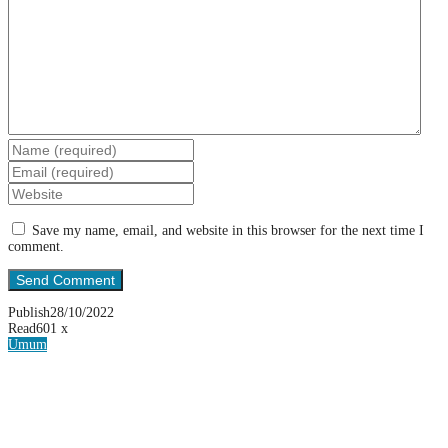
Save my name, email, and website in this browser for the next time I
comment.
Publish
28/10/2022
Read
601 x
Umum