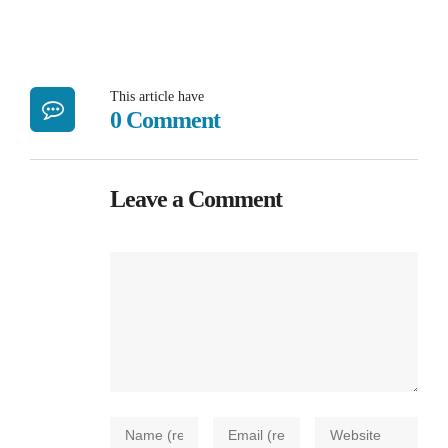
This article have
0 Comment
Leave a Comment