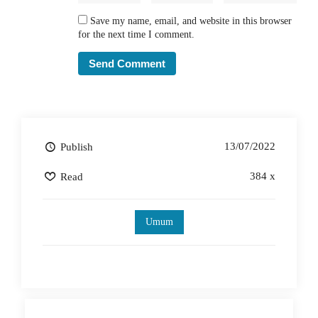
Save my name, email, and website in this browser
for the next time I comment.
13/07/2022
Publish
384 x
Read
Umum