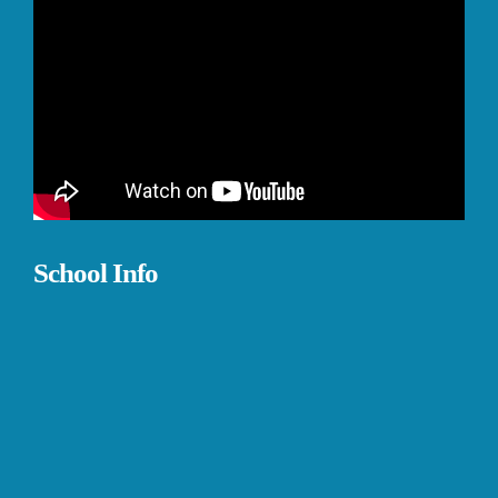
School Info