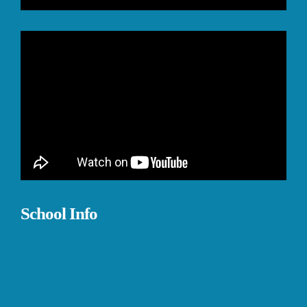
School Info