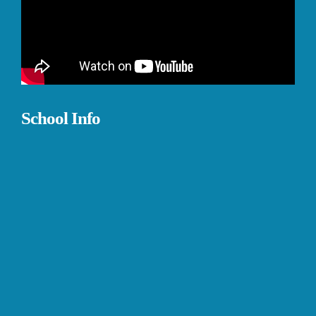
School Info