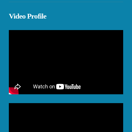
Video Profile