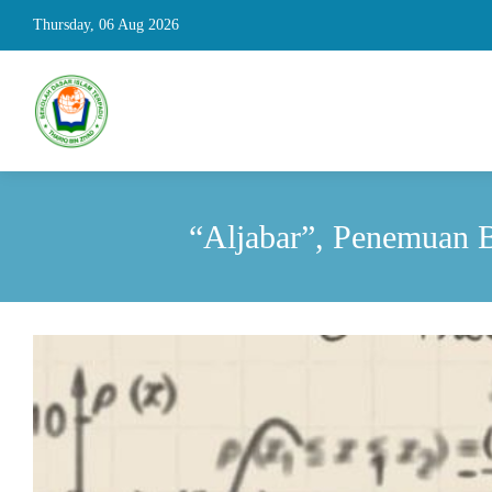
Thursday, 06 Aug 2026
Mem
“Aljabar”, Penemuan 