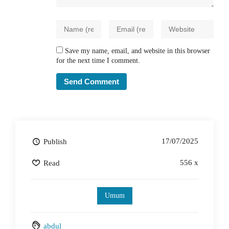
Save my name, email, and website in this browser
for the next time I comment.
17/07/2025
Publish
556 x
Read
Umum
abdul