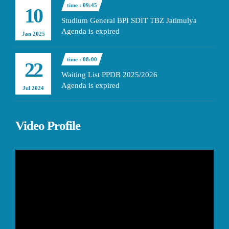
time : 09:45
10
Studium General BPI SDIT TBZ Jatimulya
Agenda is expired
Jan 2025
time : 08:00
22
Waiting List PPDB 2025/2026
Agenda is expired
Jul 2024
Video Profile