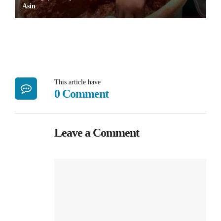
Asin
This article have
0 Comment
Leave a Comment