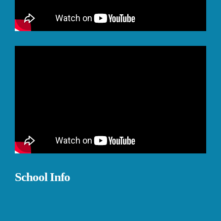
School Info