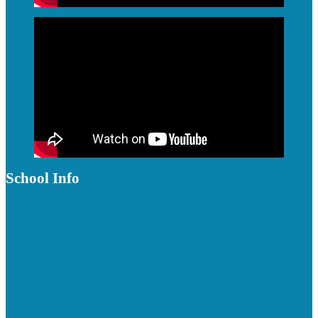
School Info