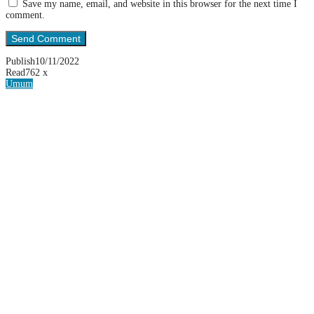
Save my name, email, and website in this browser for the next time I
comment.
Publish
10/11/2022
Read
762 x
Umum