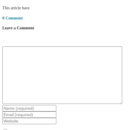
This article have
0 Comment
Leave a Comment