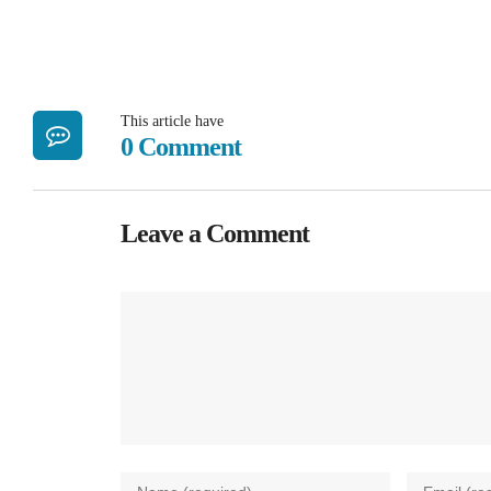
This article have
0 Comment
Leave a Comment