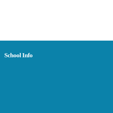
School Info