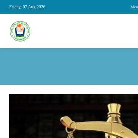
Friday, 07 Aug 2026
Membangu