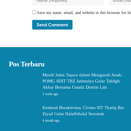
Save my name, email, and website in this browser for t
Pos Terbaru
Meniti Jalan Taqwa dalam Mengasuh Anak:
POMG SDIT TBZ Jatimulya Gelar Tabligh
Akbar Bersama Ustadz Dennis Lim
1 week ago
Kembali Beraktivitas, Civitas SIT Thariq Bin
Ziyad Gelar Halalbihalal Serentak
4 month ago