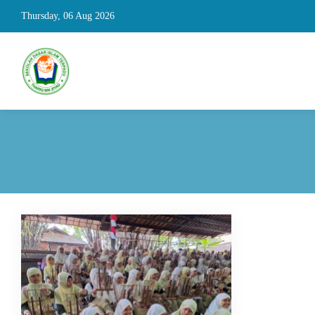
Thursday, 06 Aug 2026