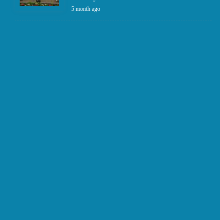
5 month ago