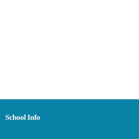
School Info