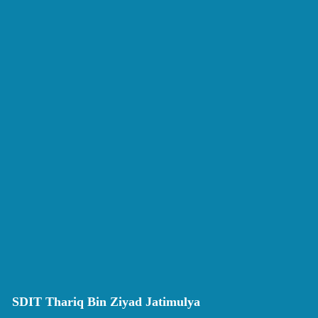
SDIT Thariq Bin Ziyad Jatimulya