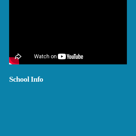
School Info