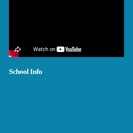
School Info