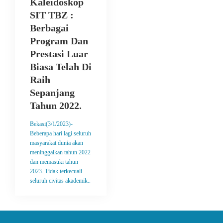
Kaleidoskop
SIT TBZ :
Berbagai
Program Dan
Prestasi Luar
Biasa Telah Di
Raih
Sepanjang
Tahun 2022.
Bekasi(3/1/2023)-
Beberapa hari lagi seluruh
masyarakat dunia akan
meninggalkan tahun 2022
dan memasuki tahun
2023. Tidak terkecuali
seluruh civitas akademik..