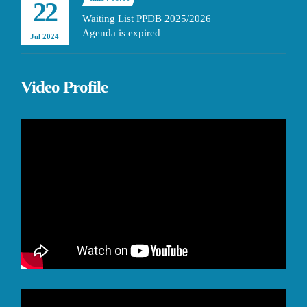
22
Waiting List PPDB 2025/2026
Agenda is expired
Jul 2024
Video Profile