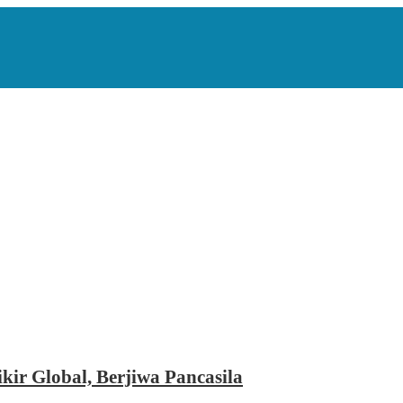
kir Global, Berjiwa Pancasila