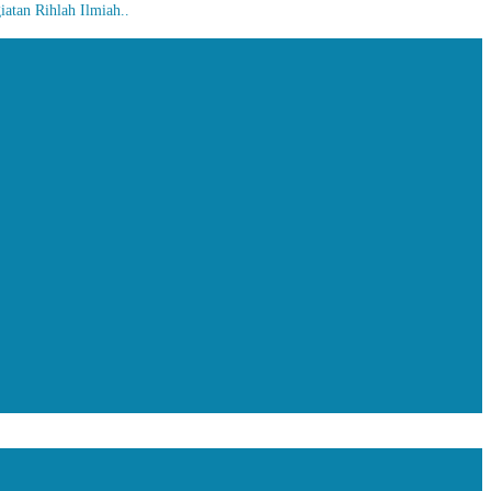
atan Rihlah Ilmiah..