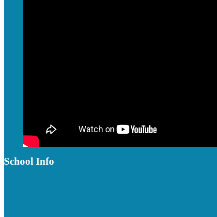
School Info