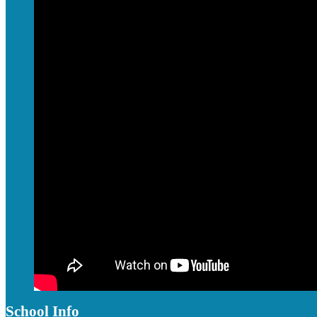
School Info