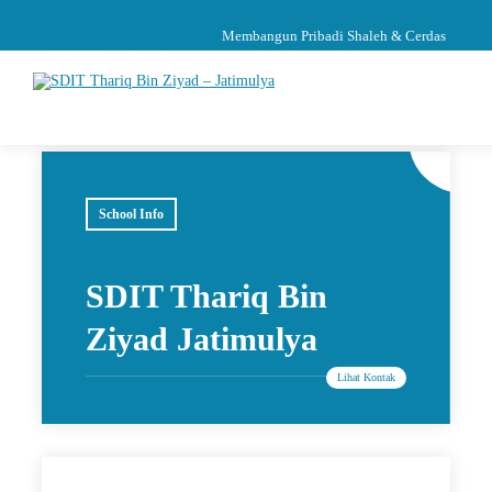
Membangun Pribadi Shaleh & Cerdas
School Info
SDIT Thariq Bin
Ziyad Jatimulya