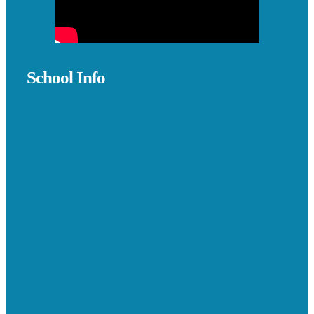
School Info