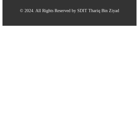
© 2024. All Rights Reserved by SDIT Thariq Bin Ziyad