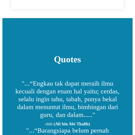
Quotes
"...“Engkau tak dapat meraih ilmu
kecuali dengan enam hal yaitu; cerdas,
selalu ingin tahu, tabah, punya bekal
dalam menuntut ilmu, bimbingan dari
guru, dan dalam....."
oleh
(Ali bin Abi Thalib)
"...“Barangsiapa belum pernah