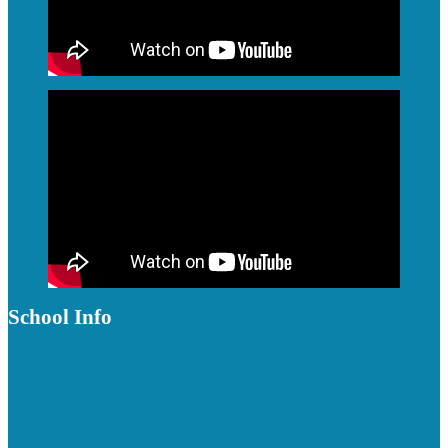
School Info