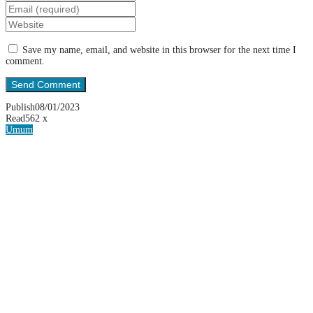
Save my name, email, and website in this browser for the next time I
comment.
Publish
08/01/2023
Read
562 x
Umum