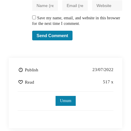
Save my name, email, and website in this browser
for the next time I comment.
23/07/2022
Publish
517 x
Read
Umum