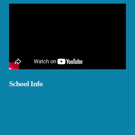
School Info