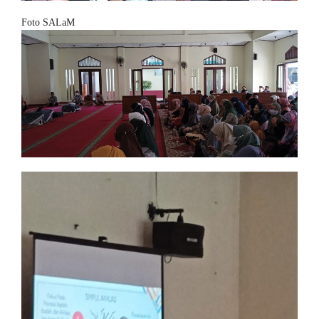
Foto SALaM