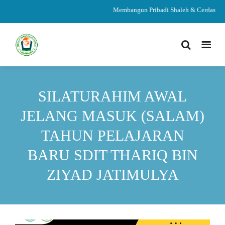
Membangun Pribadi Shaleh & Cerdas
SILATURAHIM AWAL
JELANG MASUK (SALAM)
TAHUN PELAJARAN
BARU SDIT THARIQ BIN
ZIYAD JATIMULYA