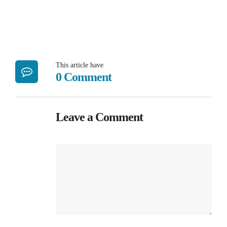
This article have
0 Comment
Leave a Comment